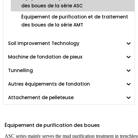
des boues de la série ASC
Équipement de purification et de traitement
des boues de la série AMT
Soil Improvement Technology
Machine de fondation de pieux
Tunnelling
Autres équipements de fondation
Attachement de pelleteuse
Équipement de purification des boues
ASC series mainly serves the mud purification treatment in trenchle