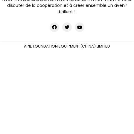
discuter de la coopération et à créer ensemble un avenir
brillant !
APIE FOUNDATION EQUIPMENT(CHINA) LIMITED