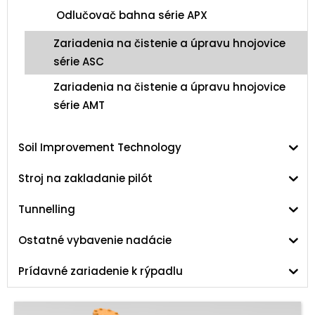
Odlučovač bahna série APX
Zariadenia na čistenie a úpravu hnojovice
série ASC
Zariadenia na čistenie a úpravu hnojovice
série AMT
Soil Improvement Technology
Stroj na zakladanie pilót
Tunnelling
Ostatné vybavenie nadácie
Prídavné zariadenie k rýpadlu