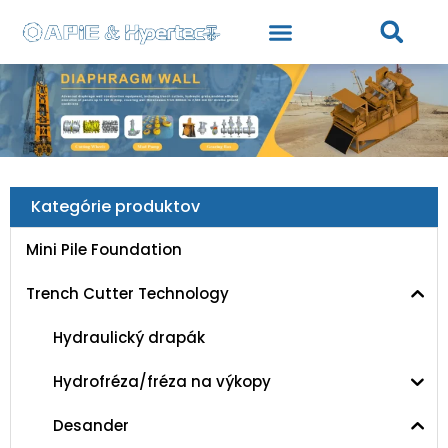
Kategórie produktov
Mini Pile Foundation
Trench Cutter Technology
Hydraulický drapák
Hydrofréza/fréza na výkopy
Desander