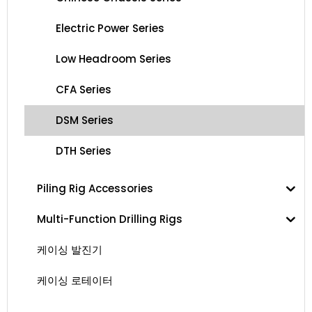
Electric Power Series
Low Headroom Series
CFA Series
DSM Series
DTH Series
Piling Rig Accessories
Multi-Function Drilling Rigs
케이싱 발진기
케이싱 로테이터