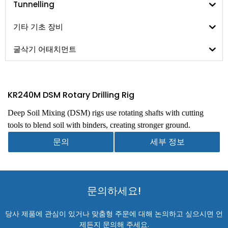
Tunnelling
기타 기초 장비
굴삭기 어태치먼트
KR240M DSM Rotary Drilling Rig
Deep Soil Mixing (DSM) rigs use rotating shafts with cutting
tools to blend soil with binders, creating stronger ground.
문의
세부 정보
문의하세요!
당사 제품에 관심이 있거나 맞춤형 주문에 대해 논의하고 싶으시면 언
제든지 문의해 주세요.