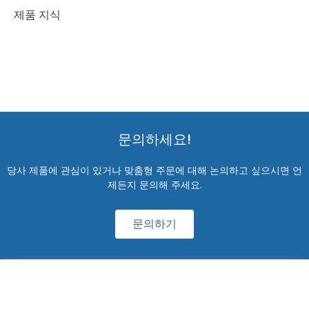
제품 지식
문의하세요!
당사 제품에 관심이 있거나 맞춤형 주문에 대해 논의하고 싶으시면 언
제든지 문의해 주세요.
문의하기