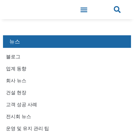
뉴스
블로그
업계 동향
회사 뉴스
건설 현장
고객 성공 사례
전시회 뉴스
운영 및 유지 관리 팁